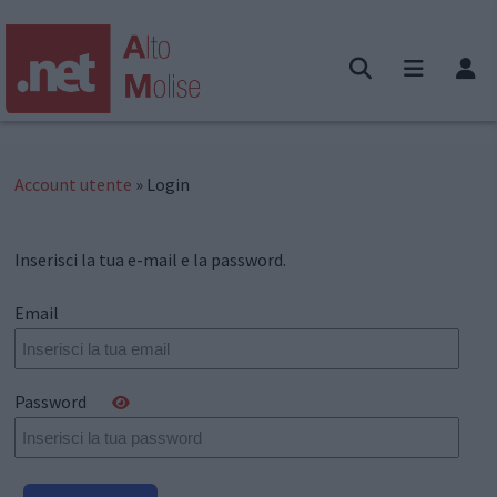
Account utente
» Login
Inserisci la tua e-mail e la password.
Email
Password