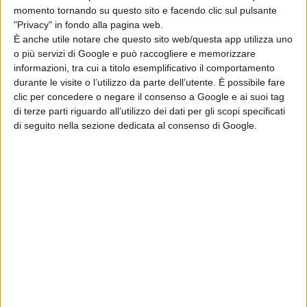
momento tornando su questo sito e facendo clic sul pulsante
"Privacy" in fondo alla pagina web.
È anche utile notare che questo sito web/questa app utilizza uno
o più servizi di Google e può raccogliere e memorizzare
informazioni, tra cui a titolo esemplificativo il comportamento
durante le visite o l’utilizzo da parte dell’utente. È possibile fare
clic per concedere o negare il consenso a Google e ai suoi tag
di terze parti riguardo all’utilizzo dei dati per gli scopi specificati
di seguito nella sezione dedicata al consenso di Google.