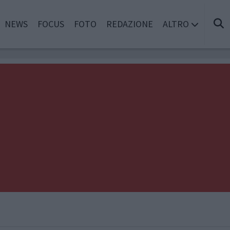
NEWS
FOCUS
FOTO
REDAZIONE
ALTRO