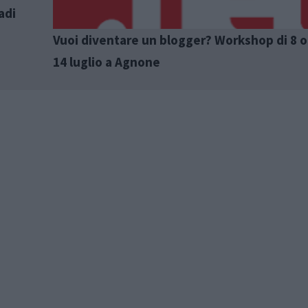
adi
Vuoi diventare un blogger? Workshop di 8 or
14 luglio a Agnone