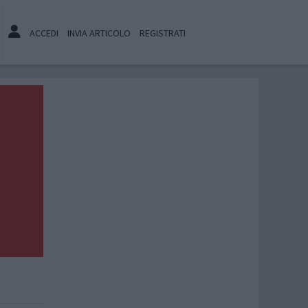
ACCEDI
INVIA ARTICOLO
REGISTRATI