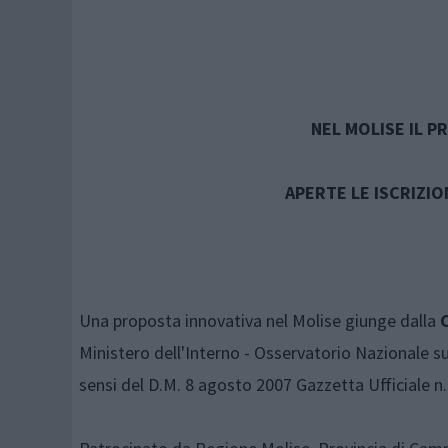
NEL MOLISE IL P
APERTE LE ISCRIZI
Una proposta innovativa nel Molise giunge dalla
Ministero dell'Interno - Osservatorio Nazionale sul
sensi del D.M. 8 agosto 2007 Gazzetta Ufficiale n