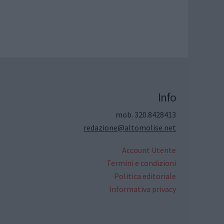
Info
mob. 320.8428413
redazione@altomolise.net
Account Utente
Termini e condizioni
Politica editoriale
Informativa privacy