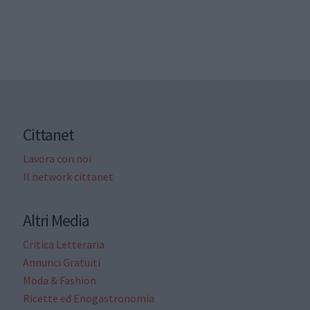
Cittanet
Lavora con noi
Il network cittanet
Altri Media
Critica Letteraria
Annunci Gratuiti
Moda & Fashion
Ricette ed Enogastronomia