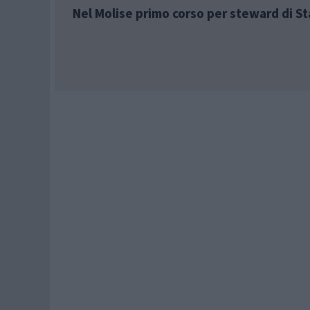
Nel Molise primo corso per steward di St