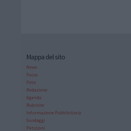
Mappa del sito
News
Focus
Foto
Redazione
Agenda
Rubriche
Informazione Pubblicitaria
Sondaggi
Petizioni