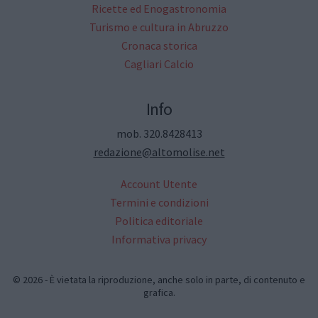
Ricette ed Enogastronomia
Turismo e cultura in Abruzzo
Cronaca storica
Cagliari Calcio
Info
mob. 320.8428413
redazione@altomolise.net
Account Utente
Termini e condizioni
Politica editoriale
Informativa privacy
© 2026 - È vietata la riproduzione, anche solo in parte, di contenuto e
grafica.