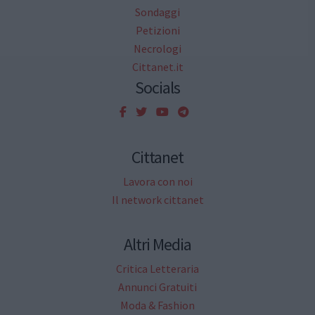
Sondaggi
Petizioni
Necrologi
Cittanet.it
Socials
Cittanet
Lavora con noi
Il network cittanet
Altri Media
Critica Letteraria
Annunci Gratuiti
Moda & Fashion