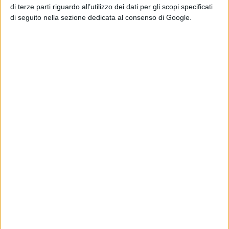
di terze parti riguardo all’utilizzo dei dati per gli scopi specificati
di seguito nella sezione dedicata al consenso di Google.
Condividi su: