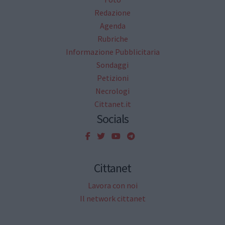
Redazione
Agenda
Rubriche
Informazione Pubblicitaria
Sondaggi
Petizioni
Necrologi
Cittanet.it
Socials
Cittanet
Lavora con noi
Il network cittanet