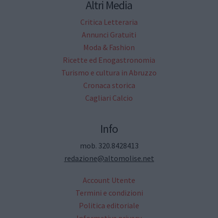
Altri Media
Critica Letteraria
Annunci Gratuiti
Moda & Fashion
Ricette ed Enogastronomia
Turismo e cultura in Abruzzo
Cronaca storica
Cagliari Calcio
Info
mob. 320.8428413
redazione@altomolise.net
Account Utente
Termini e condizioni
Politica editoriale