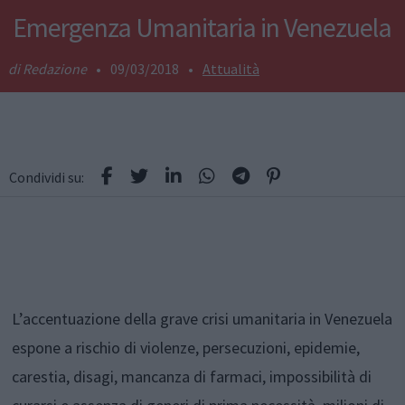
Emergenza Umanitaria in Venezuela
Redazione
•
09/03/2018
•
Attualità
Condividi su:
L’accentuazione della grave crisi umanitaria in Venezuela
espone a rischio di violenze, persecuzioni, epidemie,
carestia, disagi, mancanza di farmaci, impossibilità di