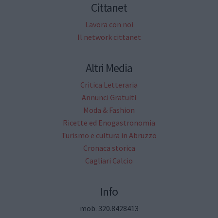
Cittanet
Lavora con noi
Il network cittanet
Altri Media
Critica Letteraria
Annunci Gratuiti
Moda & Fashion
Ricette ed Enogastronomia
Turismo e cultura in Abruzzo
Cronaca storica
Cagliari Calcio
Info
mob. 320.8428413