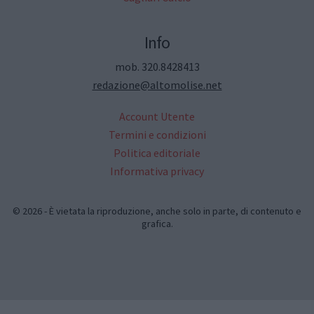
Info
mob. 320.8428413
redazione@altomolise.net
Account Utente
Termini e condizioni
Politica editoriale
Informativa privacy
© 2026 - È vietata la riproduzione, anche solo in parte, di contenuto e
grafica.