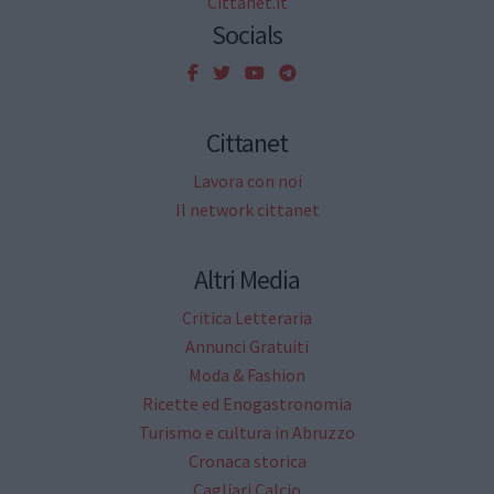
Cittanet.it
Socials
Cittanet
Lavora con noi
Il network cittanet
Altri Media
Critica Letteraria
Annunci Gratuiti
Moda & Fashion
Ricette ed Enogastronomia
Turismo e cultura in Abruzzo
Cronaca storica
Cagliari Calcio