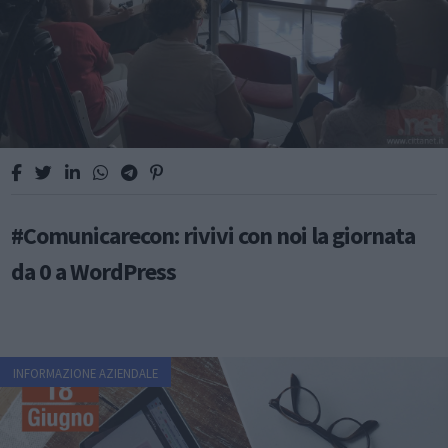
#Comunicarecon: rivivi con noi la giornata
da 0 a WordPress
INFORMAZIONE AZIENDALE