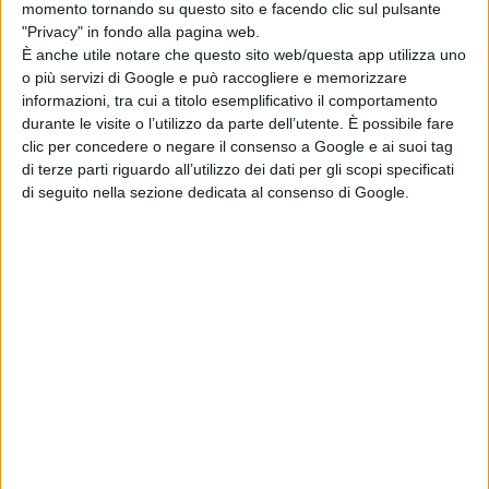
momento tornando su questo sito e facendo clic sul pulsante
"Privacy" in fondo alla pagina web.
È anche utile notare che questo sito web/questa app utilizza uno
o più servizi di Google e può raccogliere e memorizzare
informazioni, tra cui a titolo esemplificativo il comportamento
durante le visite o l’utilizzo da parte dell’utente. È possibile fare
clic per concedere o negare il consenso a Google e ai suoi tag
di terze parti riguardo all’utilizzo dei dati per gli scopi specificati
di seguito nella sezione dedicata al consenso di Google.