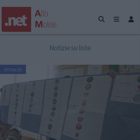
Notizie su liste
ATTUALITÀ