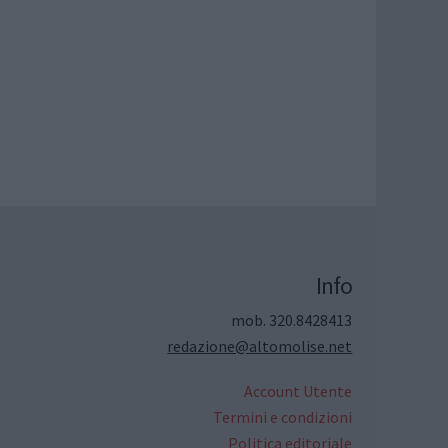
Info
mob. 320.8428413
redazione@altomolise.net
Account Utente
Termini e condizioni
Politica editoriale