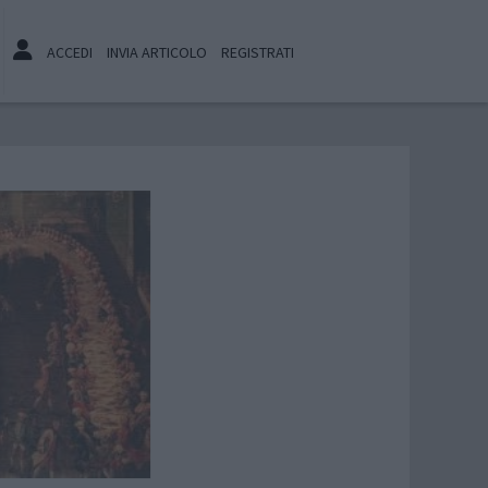
ACCEDI
INVIA ARTICOLO
REGISTRATI