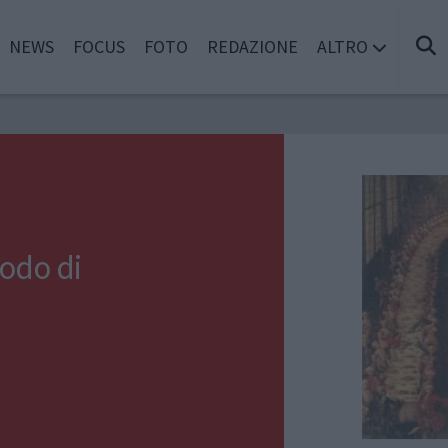
NEWS
FOCUS
FOTO
REDAZIONE
ALTRO
odo di