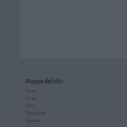
Mappa del sito
News
Focus
Foto
Redazione
Agenda