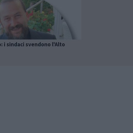
: i sindaci svendono l'Alto