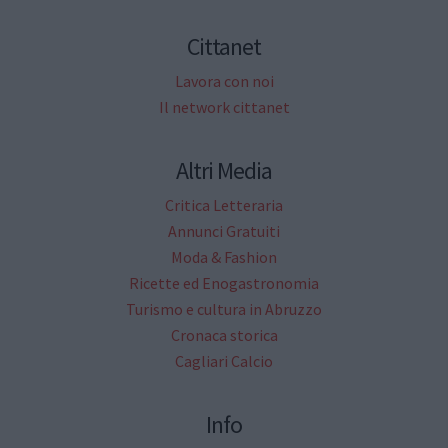
Cittanet
Lavora con noi
Il network cittanet
Altri Media
Critica Letteraria
Annunci Gratuiti
Moda & Fashion
Ricette ed Enogastronomia
Turismo e cultura in Abruzzo
Cronaca storica
Cagliari Calcio
Info