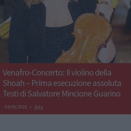
Venafro-Concerto: Il violino della
Shoah – Prima esecuzione assoluta
Testi di Salvatore Mincione Guarino
04/09/2018
•
Arte