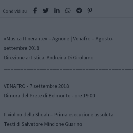
Condividi su:
«Musica Itinerante» – Agnone | Venafro – Agosto-
settembre 2018
Direzione artistica: Andreina Di Girolamo
_______________________________________
VENAFRO - 7 settembre 2018
Dimora del Prete di Belmonte - ore 19:00
Il violino della Shoah – Prima esecuzione assoluta
Testi di Salvatore Mincione Guarino