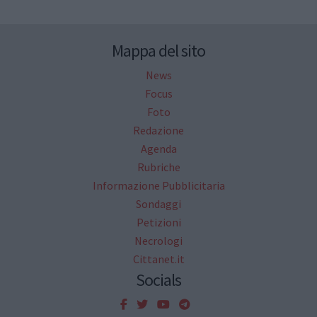
Mappa del sito
News
Focus
Foto
Redazione
Agenda
Rubriche
Informazione Pubblicitaria
Sondaggi
Petizioni
Necrologi
Cittanet.it
Socials