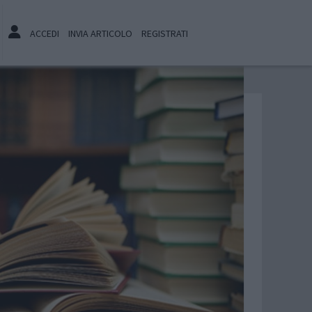
ACCEDI
INVIA ARTICOLO
REGISTRATI