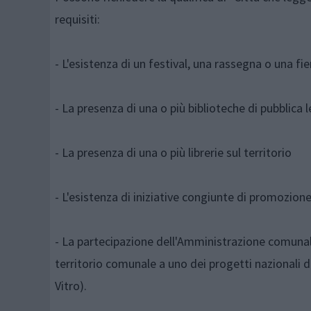
requisiti:
- L'esistenza di un festival, una rassegna o una fier
- La presenza di una o più biblioteche di pubblica 
- La presenza di una o più librerie sul territorio
- L'esistenza di iniziative congiunte di promozione 
- La partecipazione dell'Amministrazione comunale 
territorio comunale a uno dei progetti nazionali del
Vitro).