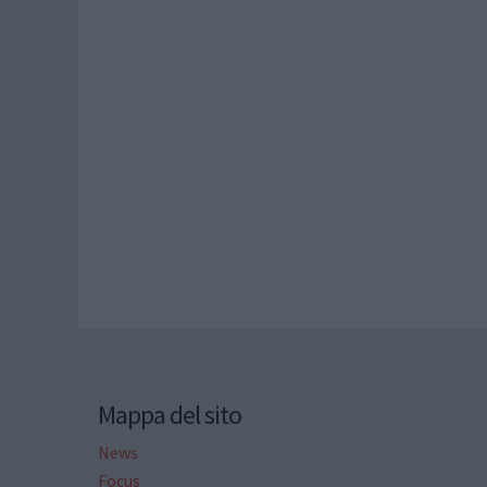
Mappa del sito
News
Focus