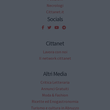
Necrologi
Cittanet.it
Socials
Cittanet
Lavora con noi
Il network cittanet
Altri Media
Critica Letteraria
Annunci Gratuiti
Moda & Fashion
Ricette ed Enogastronomia
Turismo e cultura in Abruzzo