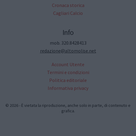
Cronaca storica
Cagliari Calcio
Info
mob. 320.8428413
redazione@altomolise.net
Account Utente
Termini e condizioni
Politica editoriale
Informativa privacy
© 2026 - È vietata la riproduzione, anche solo in parte, di contenuto e
grafica.