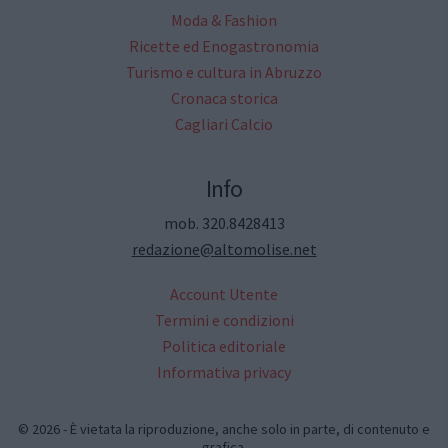
Moda & Fashion
Ricette ed Enogastronomia
Turismo e cultura in Abruzzo
Cronaca storica
Cagliari Calcio
Info
mob. 320.8428413
redazione@altomolise.net
Account Utente
Termini e condizioni
Politica editoriale
Informativa privacy
© 2026 - È vietata la riproduzione, anche solo in parte, di contenuto e
grafica.