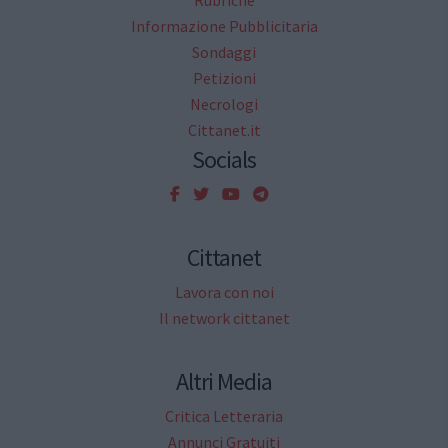
Informazione Pubblicitaria
Sondaggi
Petizioni
Necrologi
Cittanet.it
Socials
Cittanet
Lavora con noi
Il network cittanet
Altri Media
Critica Letteraria
Annunci Gratuiti