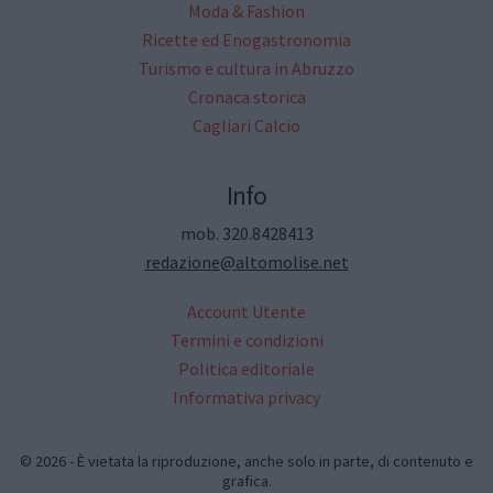
Moda & Fashion
Ricette ed Enogastronomia
Turismo e cultura in Abruzzo
Cronaca storica
Cagliari Calcio
Info
mob. 320.8428413
redazione@altomolise.net
Account Utente
Termini e condizioni
Politica editoriale
Informativa privacy
© 2026 - È vietata la riproduzione, anche solo in parte, di contenuto e
grafica.