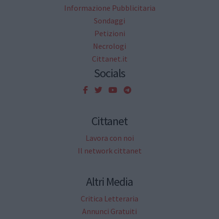
Informazione Pubblicitaria
Sondaggi
Petizioni
Necrologi
Cittanet.it
Socials
Cittanet
Lavora con noi
Il network cittanet
Altri Media
Critica Letteraria
Annunci Gratuiti