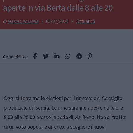
aperte in via Berta dalle 8 alle 20
Maria Carosella
•
05/07/2026
•
Attualità
Condividi su:
Oggi si terranno le elezioni per il rinnovo del Consiglio
provinciale di Isernia. Le urne saranno aperte dalle ore
8:00 alle 20:00 presso la sede di via Berta. Non si tratta
di un voto popolare diretto: a scegliere i nuovi