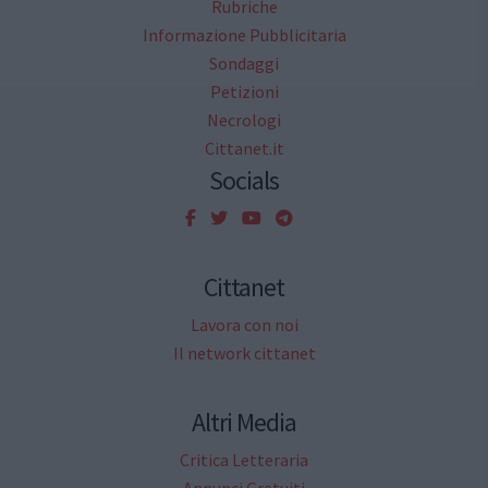
Rubriche
Informazione Pubblicitaria
Sondaggi
Petizioni
Necrologi
Cittanet.it
Socials
Cittanet
Lavora con noi
Il network cittanet
Altri Media
Critica Letteraria
Annunci Gratuiti