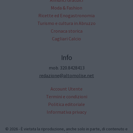
Moda & Fashion
Ricette ed Enogastronomia
Turismo e cultura in Abruzzo
Cronaca storica
Cagliari Calcio
Info
mob. 320.8428413
redazione@altomolise.net
Account Utente
Termini e condizioni
Politica editoriale
Informativa privacy
© 2026 - È vietata la riproduzione, anche solo in parte, di contenuto e