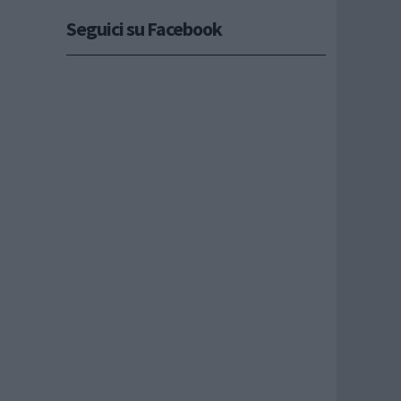
Seguici su Facebook