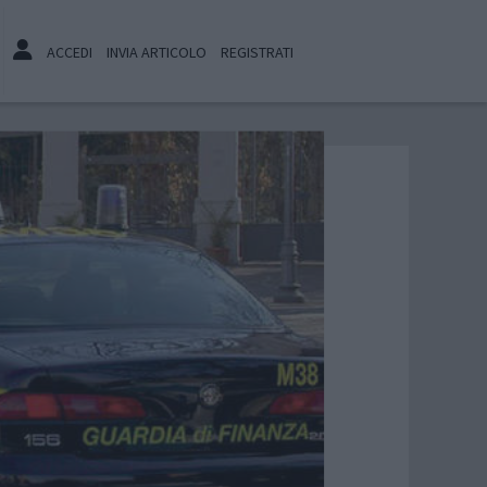
ACCEDI
INVIA ARTICOLO
REGISTRATI