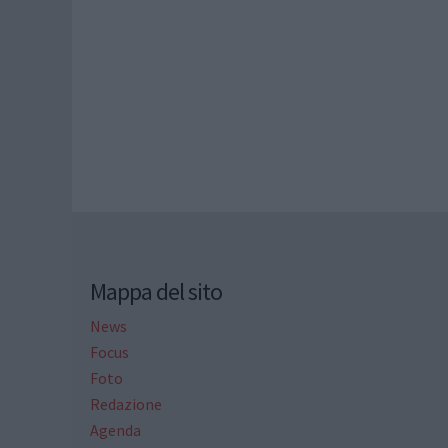
Mappa del sito
News
Focus
Foto
Redazione
Agenda