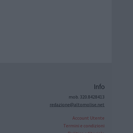
Info
mob. 320.8428413
redazione@altomolise.net
Account Utente
Termini e condizioni