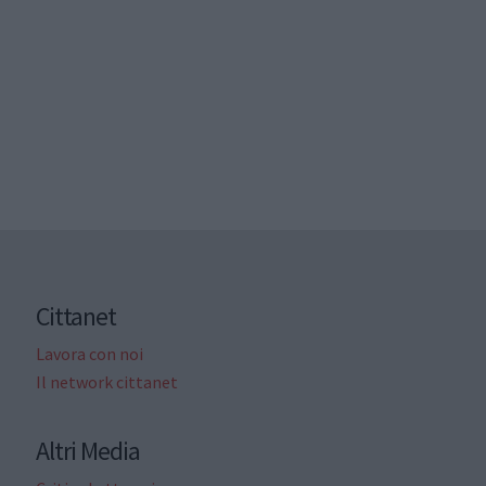
Cittanet
Lavora con noi
Il network cittanet
Altri Media