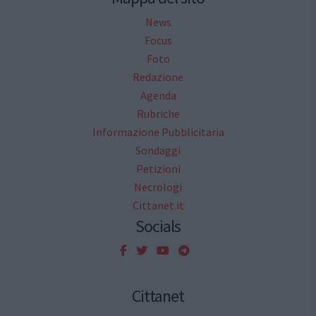
News
Focus
Foto
Redazione
Agenda
Rubriche
Informazione Pubblicitaria
Sondaggi
Petizioni
Necrologi
Cittanet.it
Socials
Cittanet