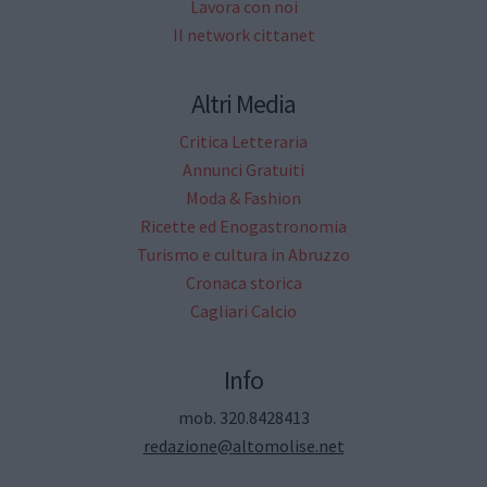
Lavora con noi
Il network cittanet
Altri Media
Critica Letteraria
Annunci Gratuiti
Moda & Fashion
Ricette ed Enogastronomia
Turismo e cultura in Abruzzo
Cronaca storica
Cagliari Calcio
Info
mob. 320.8428413
redazione@altomolise.net