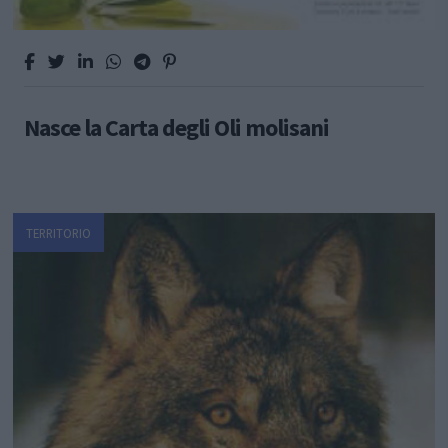
Nasce la Carta degli Oli molisani
TERRITORIO