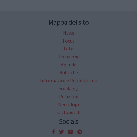
Mappa del sito
News
Focus
Foto
Redazione
Agenda
Rubriche
Informazione Pubblicitaria
Sondaggi
Petizioni
Necrologi
Cittanet.it
Socials