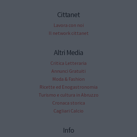
Cittanet
Lavora con noi
Il network cittanet
Altri Media
Critica Letteraria
Annunci Gratuiti
Moda & Fashion
Ricette ed Enogastronomia
Turismo e cultura in Abruzzo
Cronaca storica
Cagliari Calcio
Info