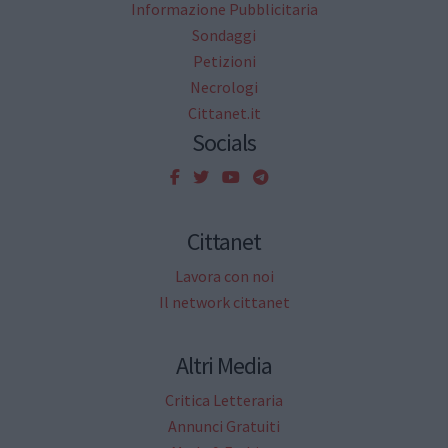
Informazione Pubblicitaria
Sondaggi
Petizioni
Necrologi
Cittanet.it
Socials
Cittanet
Lavora con noi
Il network cittanet
Altri Media
Critica Letteraria
Annunci Gratuiti