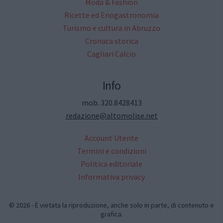
Moda & Fashion
Ricette ed Enogastronomia
Turismo e cultura in Abruzzo
Cronaca storica
Cagliari Calcio
Info
mob. 320.8428413
redazione@altomolise.net
Account Utente
Termini e condizioni
Politica editoriale
Informativa privacy
© 2026 - È vietata la riproduzione, anche solo in parte, di contenuto e
grafica.