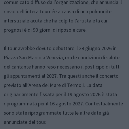
comunicato diffuso dall’organizzazione, che annuncia il
rinvio dell’intera tournée a causa di una polmonite
interstiziale acuta che ha colpito l’artista e la cui
prognosi è di 90 giorni di riposo e cure.
Il tour avrebbe dovuto debuttare il 29 giugno 2026 in
Piazza San Marco a Venezia, ma le condizioni di salute
del cantante hanno reso necessario il posticipo di tutti
gli appuntamenti al 2027. Tra questi anche il concerto
previsto all’Arena del Mare di Termoli. La data
originariamente fissata per il 19 agosto 2026 è stata
riprogrammata per il 16 agosto 2027. Contestualmente
sono state riprogrammate tutte le altre date già
annunciate del tour.