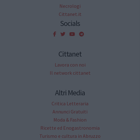
Necrologi
Cittanet.it
Socials
Cittanet
Lavora con noi
Il network cittanet
Altri Media
Critica Letteraria
Annunci Gratuiti
Moda & Fashion
Ricette ed Enogastronomia
Turismo e cultura in Abruzzo