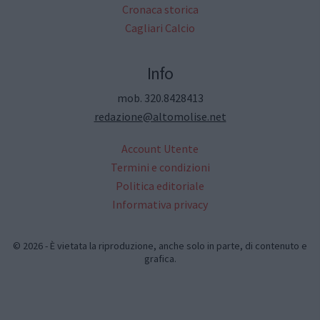
Cronaca storica
Cagliari Calcio
Info
mob. 320.8428413
redazione@altomolise.net
Account Utente
Termini e condizioni
Politica editoriale
Informativa privacy
© 2026 - È vietata la riproduzione, anche solo in parte, di contenuto e
grafica.