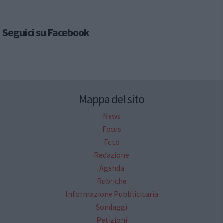
Seguici su Facebook
Mappa del sito
News
Focus
Foto
Redazione
Agenda
Rubriche
Informazione Pubblicitaria
Sondaggi
Petizioni