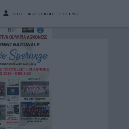
ACCEDI
INVIA ARTICOLO
REGISTRATI