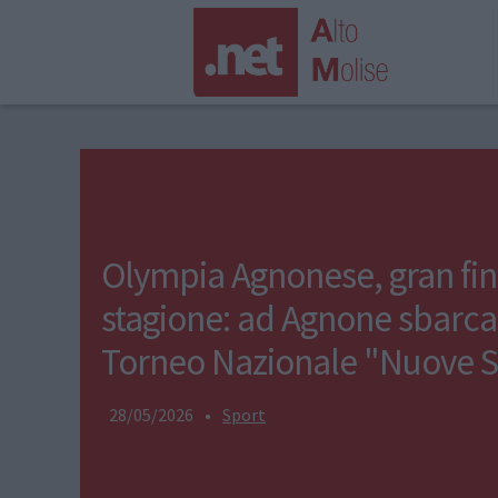
Olympia Agnonese, gran fin
stagione: ad Agnone sbarca 
Torneo Nazionale "Nuove 
28/05/2026
•
Sport