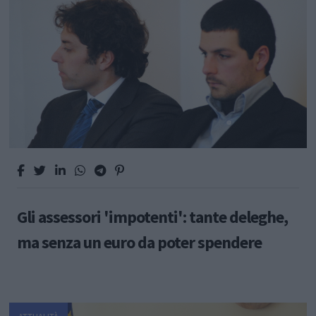
Gli assessori 'impotenti': tante deleghe,
ma senza un euro da poter spendere