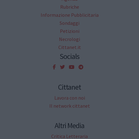
Rubriche
Informazione Pubblicitaria
Sondaggi
Petizioni
Necrologi
Cittanet.it
Socials
Cittanet
Lavora con noi
Il network cittanet
Altri Media
Critica Letteraria