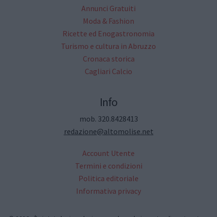
Annunci Gratuiti
Moda & Fashion
Ricette ed Enogastronomia
Turismo e cultura in Abruzzo
Cronaca storica
Cagliari Calcio
Info
mob. 320.8428413
redazione@altomolise.net
Account Utente
Termini e condizioni
Politica editoriale
Informativa privacy